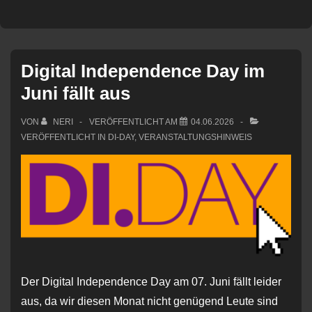
Digital Independence Day im
Juni fällt aus
VON
NERI
VERÖFFENTLICHT AM
04.06.2026
VERÖFFENTLICHT IN
DI-DAY
,
VERANSTALTUNGSHINWEIS
Der Digital Independence Day am 07. Juni fällt leider
aus, da wir diesen Monat nicht genügend Leute sind