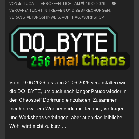
VON
LUCA
VERÖFFENTLICHT AM
16.02.2026
VERÖFFENTLICHT IN
TREFFEN UND BESPRECHUNGEN
,
VERANSTALTUNGSHINWEIS
,
VORTRAG
,
WORKSHOP
Vom 19.06.2026 bis zum 21.06.2026 veranstalten wir
die DO_BYTE, um euch nach langer Pause wieder in
den Chaostreff Dortmund einzuladen. Zusammen
möchten wir ein Wochenende mit Technik, Vorträgen
und Workshops verbringen, aber auch das leibliche
Wohl wird nicht zu kurz …