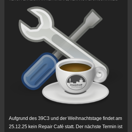
Aufgrund des 39C3 und der Weihnachtstage findet am
25.12.25 kein Repair Café statt. Der nächste Termin ist