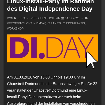
Linux-Install-Party im Rahmen
des Digital Independence Day
VON
LUCA
VERÖFFENTLICHT AM
04.02.2026
VERÖFFENTLICHT IN
DI-DAY
,
VERANSTALTUNGSHINWEIS
,
WORKSHOP
Am 01.03.2026 von 15:00 Uhr bis 19:00 Uhr im
Chaostreff Dortmund in der Braunschweiger Straße 22
veranstaltet der Chaostreff Dortmund eine Linux-
Install-Party! Dort unterstützen wir euch beim
Ausprobieren und der Installation von verschiedenen