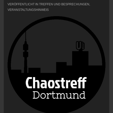
VERÖFFENTLICHT IN
TREFFEN UND BESPRECHUNGEN
,
VERANSTALTUNGSHINWEIS