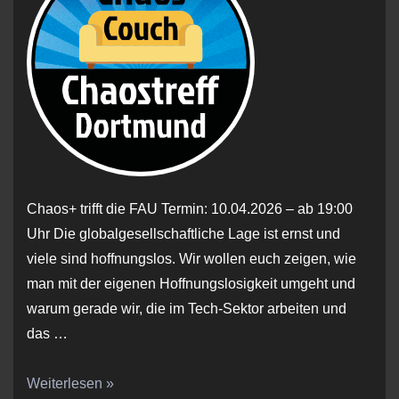
Chaos+ trifft die FAU Termin: 10.04.2026 – ab 19:00
Uhr Die globalgesellschaftliche Lage ist ernst und
viele sind hoffnungslos. Wir wollen euch zeigen, wie
man mit der eigenen Hoffnungslosigkeit umgeht und
warum gerade wir, die im Tech-Sektor arbeiten und
das …
ChaosCouch
Weiterlesen »