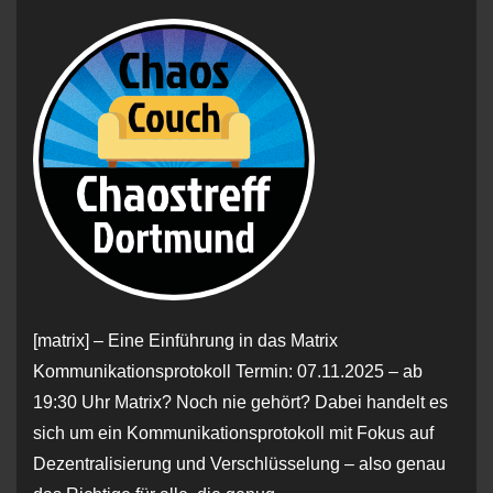
[matrix] – Eine Einführung in das Matrix
Kommunikationsprotokoll Termin: 07.11.2025 – ab
19:30 Uhr Matrix? Noch nie gehört? Dabei handelt es
sich um ein Kommunikationsprotokoll mit Fokus auf
Dezentralisierung und Verschlüsselung – also genau