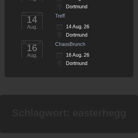
Dortmund
Treff
14
14 Aug. 26
Aug.
Dortmund
ChaosBrunch
16
16 Aug. 26
Aug.
Dortmund
Schlagwort:
easterhegg