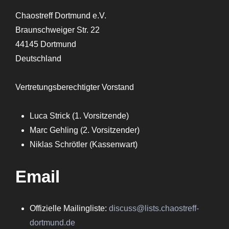
Chaostreff Dortmund e.V.
Braunschweiger Str. 22
44145 Dortmund
Deutschland
Vertretungsberechtigter Vorstand
Luca Strick (1. Vorsitzende)
Marc Gehling (2. Vorsitzender)
Niklas Schrötler (Kassenwart)
Email
Offizielle Mailingliste:
discuss@lists.chaostreff-
dortmund.de