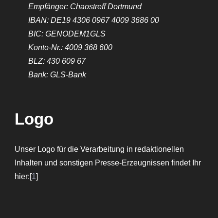
Empfänger: Chaostreff Dortmund
IBAN: DE19 4306 0967 4009 3686 00
BIC: GENODEM1GLS
Konto-Nr.: 4009 368 600
BLZ: 430 609 67
Bank: GLS-Bank
Logo
Unser Logo für die Verarbeitung in redaktionellen
Inhalten und sonstigen Presse-Erzeugnissen findet Ihr
hier:[
1
]