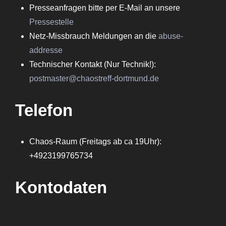
Presseanfragen bitte per E-Mail an unsere
Pressestelle
Netz-Missbrauch Meldungen an die
abuse-
addresse
Technischer Kontakt (Nur Technik!):
postmaster@chaostreff-dortmund.de
Telefon
Chaos-Raum (Freitags ab ca 19Uhr):
+4923199765734
Kontodaten