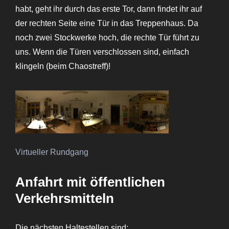
habt, geht ihr durch das erste Tor, dann findet ihr auf
der rechten Seite eine Tür in das Treppenhaus. Da
noch zwei Stockwerke hoch, die rechte Tür führt zu
uns. Wenn die Türen verschlossen sind, einfach
klingeln (beim Chaostreff)!
Virtueller Rundgang
Anfahrt mit öffentlichen
Verkehrsmitteln
Die nächsten Haltestellen sind: