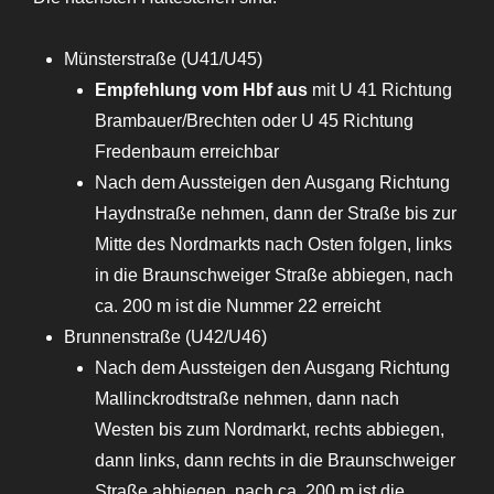
Münsterstraße (U41/U45)
Empfehlung vom Hbf aus
mit U 41 Richtung
Brambauer/Brechten oder U 45 Richtung
Fredenbaum erreichbar
Nach dem Aussteigen den Ausgang Richtung
Haydnstraße nehmen, dann der Straße bis zur
Mitte des Nordmarkts nach Osten folgen, links
in die Braunschweiger Straße abbiegen, nach
ca. 200 m ist die Nummer 22 erreicht
Brunnenstraße (U42/U46)
Nach dem Aussteigen den Ausgang Richtung
Mallinckrodtstraße nehmen, dann nach
Westen bis zum Nordmarkt, rechts abbiegen,
dann links, dann rechts in die Braunschweiger
Straße abbiegen, nach ca. 200 m ist die