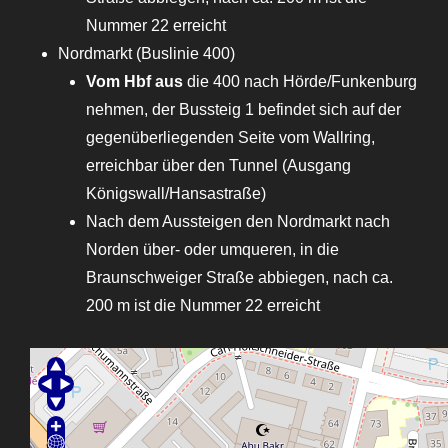
Nummer 22 erreicht
Nordmarkt (Buslinie 400)
Vom Hbf aus
die 400 nach Hörde/Funkenburg
nehmen, der Bussteig 1 befindet sich auf der
gegenüberliegenden Seite vom Wallring,
erreichbar über den Tunnel (Ausgang
Königswall/Hansastraße)
Nach dem Aussteigen den Nordmarkt nach
Norden über- oder umqueren, in die
Braunschweiger Straße abbiegen, nach ca.
200 m ist die Nummer 22 erreicht