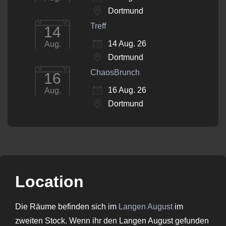
Dortmund
Treff
14
14 Aug. 26
Aug.
Dortmund
ChaosBrunch
16
16 Aug. 26
Aug.
Dortmund
Location
Die Räume befinden sich im
Langen August
im
zweiten Stock. Wenn ihr den Langen August gefunden