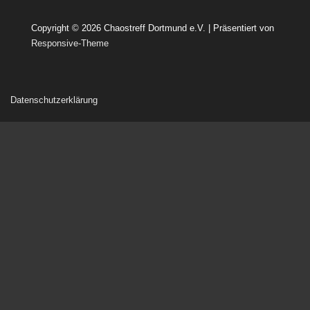
Copyright © 2026
Chaostreff Dortmund e.V.
| Präsentiert von
Responsive-Theme
Datenschutzerklärung