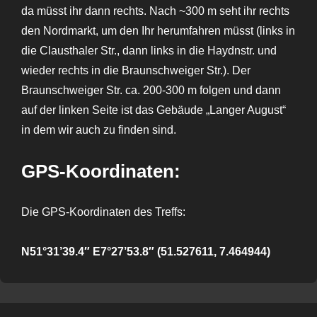
da müsst ihr dann rechts. Nach ~300 m seht ihr rechts
den Nordmarkt, um den Ihr herumfahren müsst (links in
die Clausthaler Str., dann links in die Haydnstr. und
wieder rechts in die Braunschweiger Str.). Der
Braunschweiger Str. ca. 200-300 m folgen und dann
auf der linken Seite ist das Gebäude „Langer August“
in dem wir auch zu finden sind.
GPS-Koordinaten:
Die GPS-Koordinaten des Treffs:
N51°31’39.4″ E7°27’53.8″ (51.527611, 7.464944)