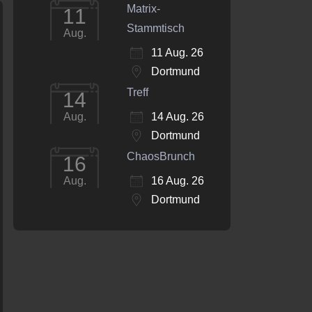
Matrix-
11
Stammtisch
Aug.
11 Aug. 26
Dortmund
Treff
14
14 Aug. 26
Aug.
Dortmund
ChaosBrunch
16
16 Aug. 26
Aug.
Dortmund