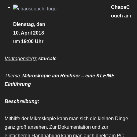
ChaosC
ouch
am
Dienstag, den
10. April 2018
um
19:00 Uhr
Vortragende(r):
starcalc
Thema:
Mikroskopie am Rechner – eine KLEINE
Einführung
Beschreibung:
Mithilfe der Mikroskopie kann man sich die kleinen Dinge
ganz groß ansehen. Zur Dokumentation und zur
einfacheren Handhabung kann man auch direkt am PC