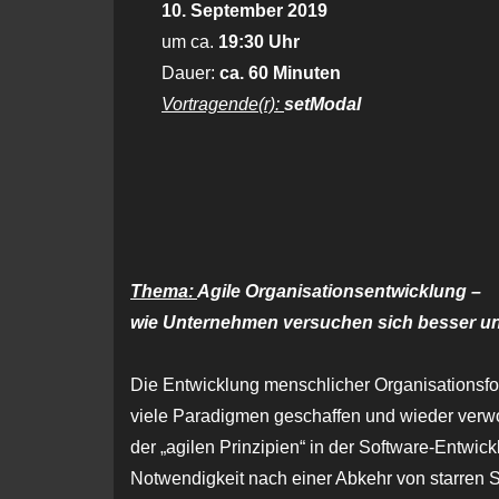
10. September 2019
um ca.
19:30 Uhr
Dauer:
ca. 60 Minuten
Vortragende(r):
setModal
Thema:
Agile Organisationsentwicklung –
wie Unternehmen versuchen sich besser un
Die Entwicklung menschlicher Organisationsfo
viele Paradigmen geschaffen und wieder verwo
der „agilen Prinzipien“ in der Software-Entwick
Notwendigkeit nach einer Abkehr von starren S