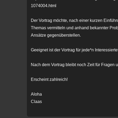
1074004.html
Der Vortrag möchte, nach einer kurzen Einführ
Themas vermitteln und anhand bekannter Prob
Ansätze gegenüberstellen.
Geeignet ist der Vortrag für jede*n Interessierte
Nach dem Vortrag bleibt noch Zeit für Fragen 
Erscheint zahlreich!
Aloha
Claas