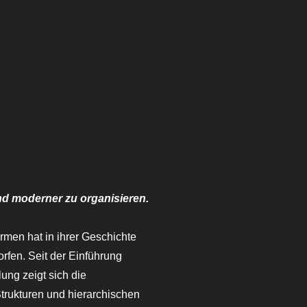
d moderner zu organisieren.
rmen hat in ihrer Geschichte
rfen. Seit der Einführung
lung zeigt sich die
trukturen und hierarchischen