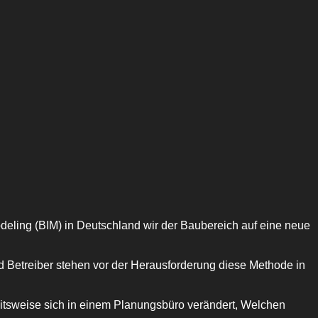
odeling (BIM) in Deutschland wir der Baubereich auf eine neue
d Betreiber stehen vor der Herausforderung diese Methode in
beitsweise sich in einem Planungsbüro verändert, Welchen