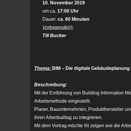
10. November 2019
um ca.
17:00 Uhr
Dauer:
ca. 60 Minuten
Vortragende(r):
Till Bucker
Thema:
BIM – Die digitale Gebäudeplanung
Beschreibung:
Mit der Einführung von Building Information M
Arbeitsmethode eingestellt.
Planer, Bauunternehmen, Produkthersteller un
ihren Arbeitsalltag zu integrieren.
Mit dem Vortrag möchte llit zeigen wie die Ar