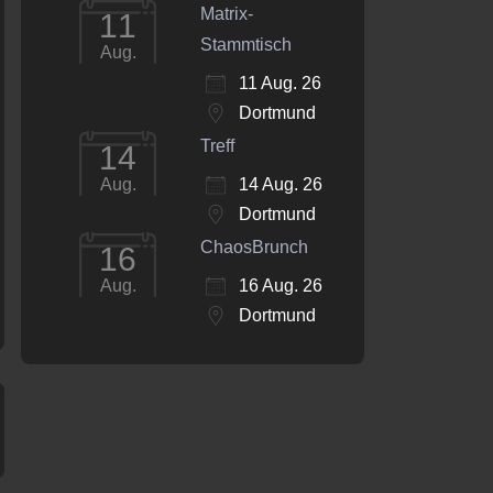
Matrix-
11
Stammtisch
Aug.
11 Aug. 26
Dortmund
Treff
14
14 Aug. 26
Aug.
Dortmund
ChaosBrunch
16
16 Aug. 26
Aug.
Dortmund