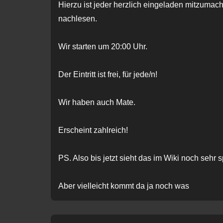
Hierzu ist jeder herzlich eingeladen mitzumac
nachlesen.
Wir starten um 20:00 Uhr.
Der Eintritt ist frei, für jede/n!
Wir haben auch Mate.
Erscheint zahlreich!
PS. Also bis jetzt sieht das im Wiki noch seh
Aber vielleicht kommt da ja noch was