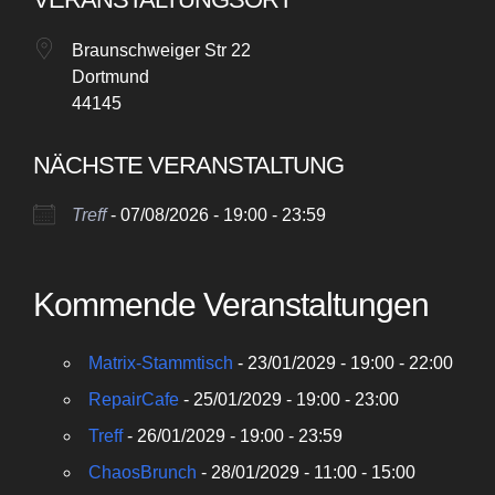
Braunschweiger Str 22
Dortmund
44145
NÄCHSTE VERANSTALTUNG
Treff
- 07/08/2026 - 19:00 - 23:59
Kommende Veranstaltungen
Matrix-Stammtisch
- 23/01/2029 - 19:00 - 22:00
RepairCafe
- 25/01/2029 - 19:00 - 23:00
Treff
- 26/01/2029 - 19:00 - 23:59
ChaosBrunch
- 28/01/2029 - 11:00 - 15:00