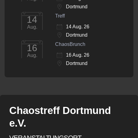
Dortmund
Treff
14
14 Aug. 26
Aug.
Dortmund
ChaosBrunch
16
16 Aug. 26
Aug.
Dortmund
Chaostreff Dortmund
e.V.
VERANSTALTUNGSORT