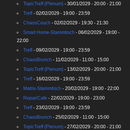
TopicTreff (Plenum)
- 30/01/2029 - 20:00 - 21:00
Treff
- 02/02/2029 - 19:00 - 23:59
ChaosCouch
- 02/02/2029 - 19:30 - 21:30
Smart Home-Stammtisch
- 06/02/2029 - 19:00 -
22:00
Treff
- 09/02/2029 - 19:00 - 23:59
ChaosBrunch
- 11/02/2029 - 11:00 - 15:00
TopicTreff (Plenum)
- 13/02/2029 - 20:00 - 21:00
Treff
- 16/02/2029 - 19:00 - 23:59
Matrix-Stammtisch
- 20/02/2029 - 19:00 - 22:00
RepairCafe
- 22/02/2029 - 19:00 - 23:00
Treff
- 23/02/2029 - 19:00 - 23:59
ChaosBrunch
- 25/02/2029 - 11:00 - 15:00
TopicTreff (Plenum)
- 27/02/2029 - 20:00 - 21:00