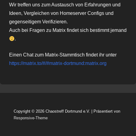
Wir treffen uns zum Austausch von Erfahrungen und
Ideen, Vergleichen von Homeserver Configs und
gegenseitigem Verifizieren.
Auch bei Fragen zu Matrix findet sich bestimmt jemand
.
Einen Chat zum Matrix-Stammtisch findet ihr unter
https://matrix.to/#/#matrix-dortmund:matrix.org
Copyright © 2026
Chaostreff Dortmund e.V.
| Präsentiert von
Responsive-Theme