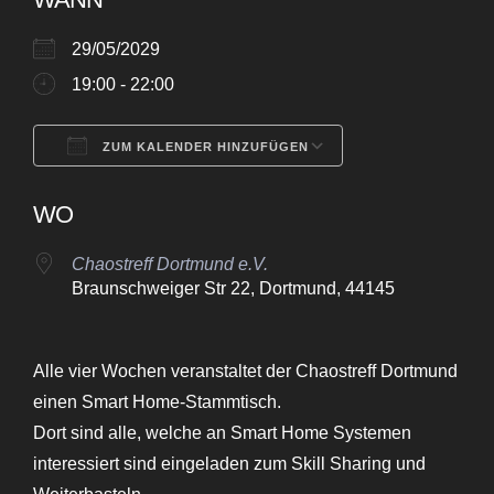
29/05/2029
19:00 - 22:00
ZUM KALENDER HINZUFÜGEN
ICS herunterladen
Google Kalende
WO
Chaostreff Dortmund e.V.
Braunschweiger Str 22, Dortmund, 44145
Alle vier Wochen veranstaltet der Chaostreff Dortmund
einen Smart Home-Stammtisch.
Dort sind alle, welche an Smart Home Systemen
interessiert sind eingeladen zum Skill Sharing und