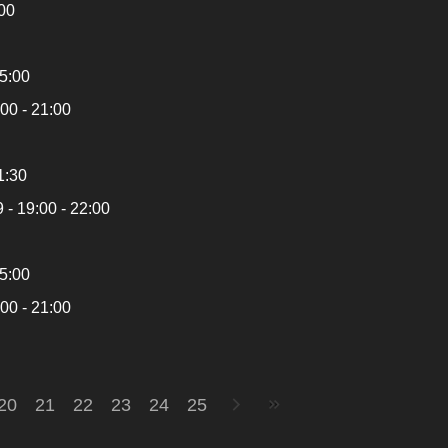
:00
15:00
00 - 21:00
1:30
 - 19:00 - 22:00
15:00
00 - 21:00
20
21
22
23
24
25