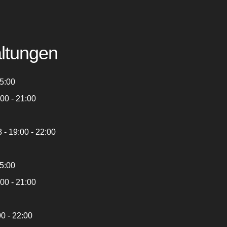
ltungen
15:00
00 - 21:00
 - 19:00 - 22:00
15:00
00 - 21:00
00 - 22:00