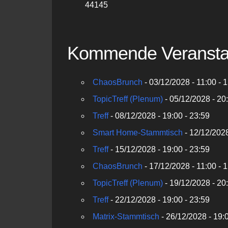
44145
Kommende Veransta
ChaosBrunch
- 03/12/2028 - 11:00 - 
TopicTreff (Plenum)
- 05/12/2028 - 20:
Treff
- 08/12/2028 - 19:00 - 23:59
Smart Home-Stammtisch
- 12/12/2028
Treff
- 15/12/2028 - 19:00 - 23:59
ChaosBrunch
- 17/12/2028 - 11:00 - 
TopicTreff (Plenum)
- 19/12/2028 - 20:
Treff
- 22/12/2028 - 19:00 - 23:59
Matrix-Stammtisch
- 26/12/2028 - 19: