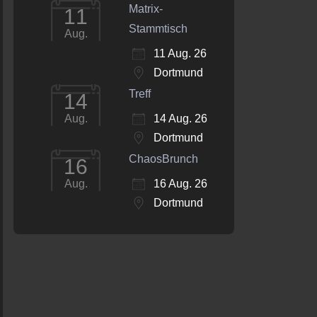
Matrix-
11
Stammtisch
Aug.
11 Aug. 26
Dortmund
Treff
14
14 Aug. 26
Aug.
Dortmund
ChaosBrunch
16
16 Aug. 26
Aug.
Dortmund