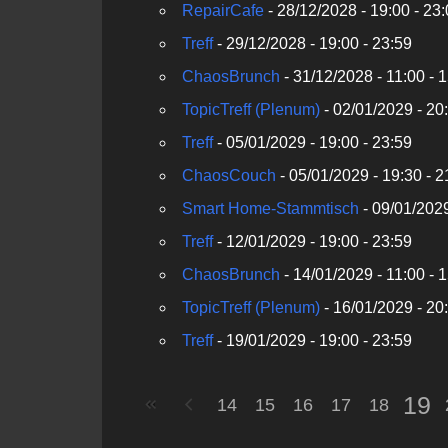
RepairCafe
- 28/12/2028 - 19:00 - 23
Treff
- 29/12/2028 - 19:00 - 23:59
ChaosBrunch
- 31/12/2028 - 11:00 - 
TopicTreff (Plenum)
- 02/01/2029 - 20:
Treff
- 05/01/2029 - 19:00 - 23:59
ChaosCouch
- 05/01/2029 - 19:30 - 2
Smart Home-Stammtisch
- 09/01/2029
Treff
- 12/01/2029 - 19:00 - 23:59
ChaosBrunch
- 14/01/2029 - 11:00 - 
TopicTreff (Plenum)
- 16/01/2029 - 20:
Treff
- 19/01/2029 - 19:00 - 23:59
19
14
15
16
17
18