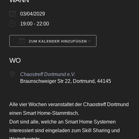
03/04/2029
19:00 - 22:00
ZUM KALENDER HINZUFÜGEN
ICS herunterladen
Google Kalende
WO
Chaostreff Dortmund e.V.
Braunschweiger Str 22, Dortmund, 44145
Alle vier Wochen veranstaltet der Chaostreff Dortmund
einen Smart Home-Stammtisch.
Dort sind alle, welche an Smart Home Systemen
interessiert sind eingeladen zum Skill Sharing und