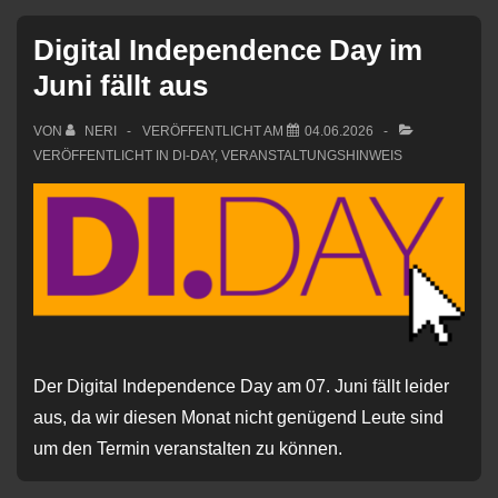
Digital Independence Day im
Juni fällt aus
VON
NERI
VERÖFFENTLICHT AM
04.06.2026
VERÖFFENTLICHT IN
DI-DAY
,
VERANSTALTUNGSHINWEIS
Der Digital Independence Day am 07. Juni fällt leider
aus, da wir diesen Monat nicht genügend Leute sind
um den Termin veranstalten zu können.