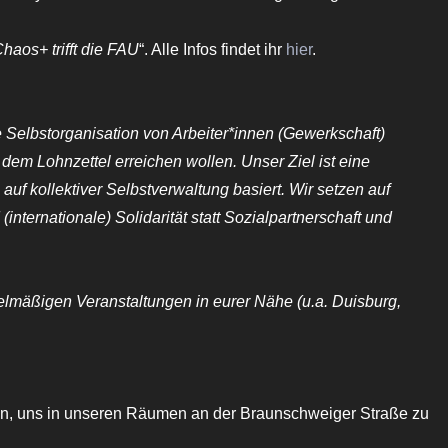
haos+ trifft die FAU
“. Alle Infos findet ihr
hier
.
 Selbstorganisation von Arbeiter*innen (Gewerkschaft)
f dem Lohnzettel erreichen wollen.
Unser Ziel ist eine
 auf kollektiver Selbstverwaltung basiert.
Wir setzen auf
internationale) Solidarität statt Sozialpartnerschaft und
gelmäßigen Veranstaltungen in eurer Nähe (u.a. Duisburg,
ein, uns in unseren Räumen an der Braunschweiger Straße zu