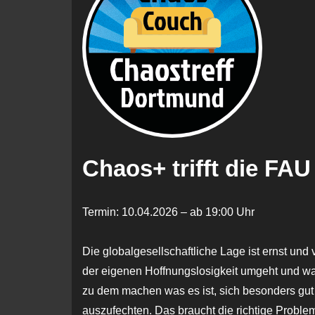
Chaos+ trifft die FAU
Termin: 10.04.2026 – ab 19:00 Uhr
Die globalgesellschaftliche Lage ist ernst und
der eigenen Hoffnungslosigkeit umgeht und wa
zu dem machen was es ist, sich besonders gut
auszufechten. Das braucht die richtige Probl