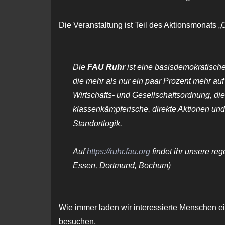
Die Veranstaltung ist Teil des Aktionsmonats „
C
Die
FAU Ruhr
ist eine basisdemokratische
die mehr als nur ein paar Prozent mehr au
Wirtschafts- und Gesellschaftsordnung, die
klassenkämpferische, direkte Aktionen und (
Standortlogik.
Auf
https://ruhr.fau.org
findet ihr unsere re
Essen, Dortmund, Bochum)
Wie immer laden wir interessierte Menschen 
besuchen.