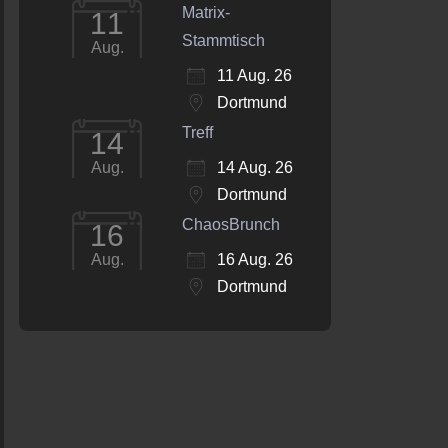
Matrix-
11
Stammtisch
Aug.
11 Aug. 26
Dortmund
Treff
14
14 Aug. 26
Aug.
Dortmund
ChaosBrunch
16
16 Aug. 26
Aug.
Dortmund