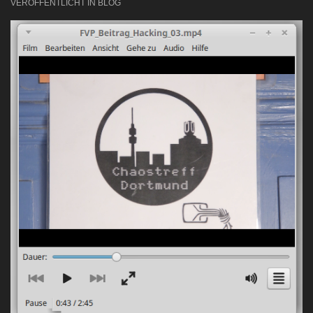
VERÖFFENTLICHT IN
BLOG