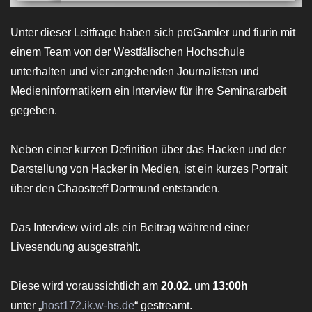
Unter dieser Leitfrage haben sich proGamler und fiurin mit
einem Team von der Westfälischen Hochschule
unterhalten und vier angehenden Journalisten und
Medieninformatikern ein Interview für ihre Seminararbeit
gegeben.
Neben einer kurzen Definition über das Hacken und der
Darstellung von Hacker in Medien, ist ein kurzes Portrait
über den Chaostreff Dortmund entstanden.
Das Interview wird als ein Beitrag während einer
Livesendung ausgestrahlt.
Diese wird voraussichtlich am
20.02.
um
13:00h
unter „
host172.ik.w-hs.de
“ gestreamt.