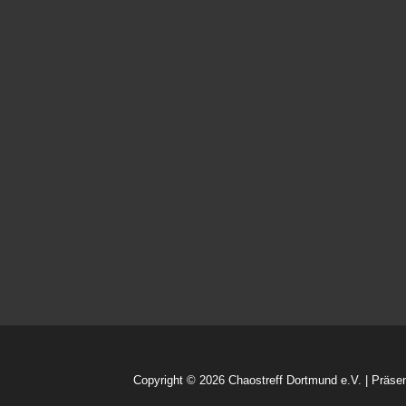
Copyright © 2026
Chaostreff Dortmund e.V.
| Präse