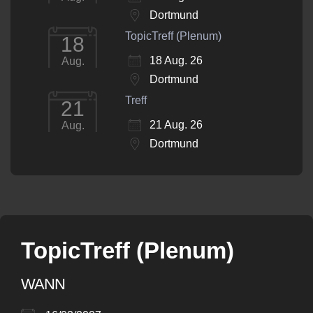
Dortmund
TopicTreff (Plenum)
18
18 Aug. 26
Aug.
Dortmund
Treff
21
21 Aug. 26
Aug.
Dortmund
TopicTreff (Plenum)
WANN