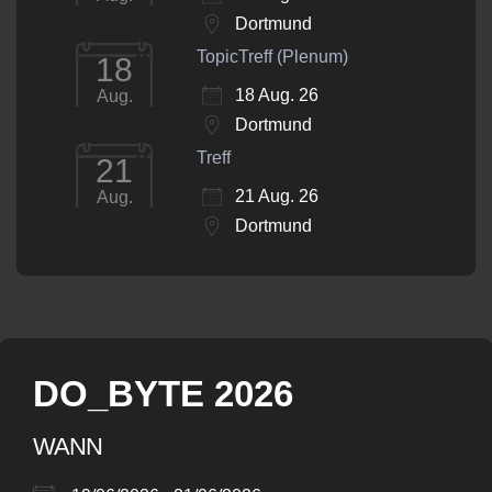
Dortmund
TopicTreff (Plenum)
18
18 Aug. 26
Aug.
Dortmund
Treff
21
21 Aug. 26
Aug.
Dortmund
DO_BYTE 2026
WANN