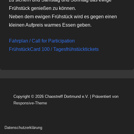
Frühstück genießen zu können.
Neben dem ewigen Frühstück wird es gegen einen
kleinen Aufpreis warmes Essen geben.
Fahrplan / Call for Participation
FrühstückCard 100 / Tagesfrühstücktickets
Copyright © 2026
Chaostreff Dortmund e.V.
| Präsentiert von
Responsive-Theme
Datenschutzerklärung