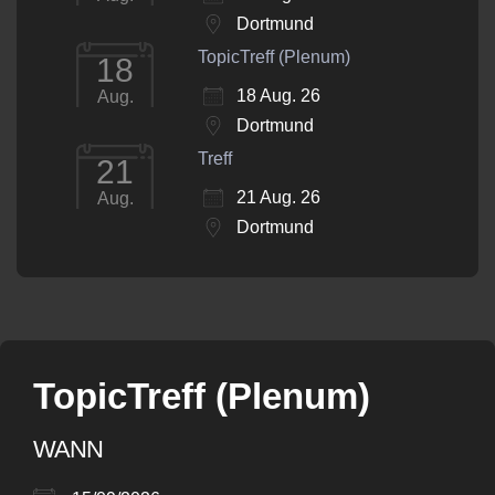
Dortmund
TopicTreff (Plenum)
18
18 Aug. 26
Aug.
Dortmund
Treff
21
21 Aug. 26
Aug.
Dortmund
TopicTreff (Plenum)
WANN