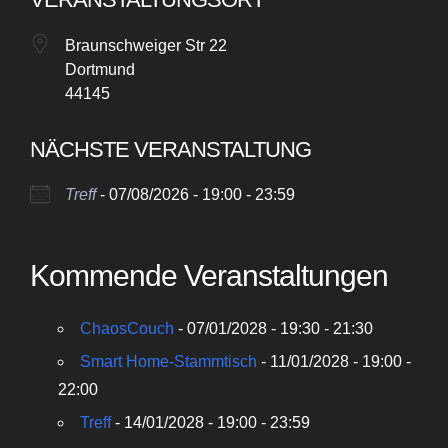
Braunschweiger Str 22
Dortmund
44145
NÄCHSTE VERANSTALTUNG
Treff
- 07/08/2026 - 19:00 - 23:59
Kommende Veranstaltungen
ChaosCouch
- 07/01/2028 - 19:30 - 21:30
Smart Home-Stammtisch
- 11/01/2028 - 19:00 -
22:00
Treff
- 14/01/2028 - 19:00 - 23:59