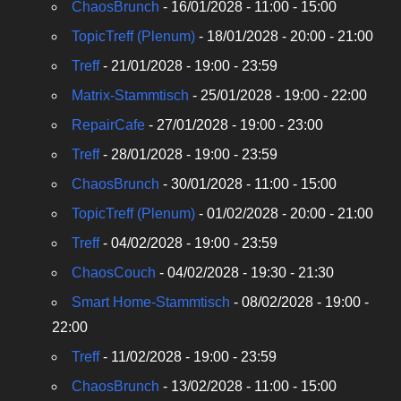
ChaosBrunch
- 16/01/2028 - 11:00 - 15:00
TopicTreff (Plenum)
- 18/01/2028 - 20:00 - 21:00
Treff
- 21/01/2028 - 19:00 - 23:59
Matrix-Stammtisch
- 25/01/2028 - 19:00 - 22:00
RepairCafe
- 27/01/2028 - 19:00 - 23:00
Treff
- 28/01/2028 - 19:00 - 23:59
ChaosBrunch
- 30/01/2028 - 11:00 - 15:00
TopicTreff (Plenum)
- 01/02/2028 - 20:00 - 21:00
Treff
- 04/02/2028 - 19:00 - 23:59
ChaosCouch
- 04/02/2028 - 19:30 - 21:30
Smart Home-Stammtisch
- 08/02/2028 - 19:00 -
22:00
Treff
- 11/02/2028 - 19:00 - 23:59
ChaosBrunch
- 13/02/2028 - 11:00 - 15:00