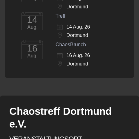
Dortmund
Treff
14
14 Aug. 26
Aug.
Dortmund
ChaosBrunch
16
16 Aug. 26
Aug.
Dortmund
Chaostreff Dortmund
e.V.
VERANSTALTUNGSORT