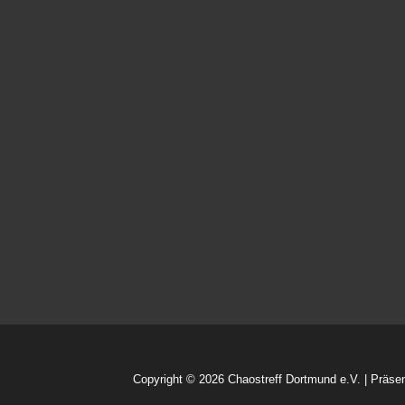
Copyright © 2026
Chaostreff Dortmund e.V.
| Präse