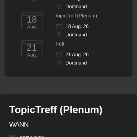
Dortmund
TopicTreff (Plenum)
18
18 Aug. 26
Aug.
Dortmund
Treff
21
21 Aug. 26
Aug.
Dortmund
TopicTreff (Plenum)
WANN