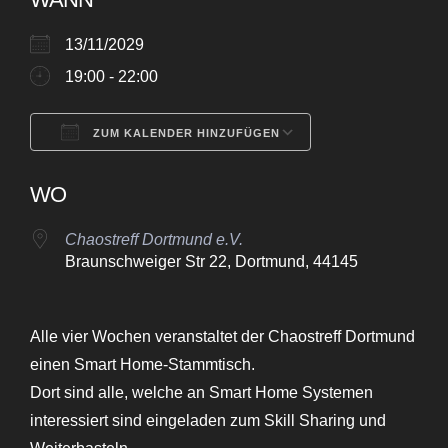
13/11/2029
19:00 - 22:00
ZUM KALENDER HINZUFÜGEN
ICS herunterladen
Google Kalende
WO
Chaostreff Dortmund e.V.
Braunschweiger Str 22, Dortmund, 44145
Alle vier Wochen veranstaltet der Chaostreff Dortmund
einen Smart Home-Stammtisch.
Dort sind alle, welche an Smart Home Systemen
interessiert sind eingeladen zum Skill Sharing und