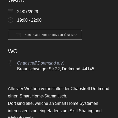
24/07/2029
19:00 - 22:00
ZUM KALENDER HINZUFÜGEN
ICS herunterladen
Google Kalende
WO
Chaostreff Dortmund e.V.
Braunschweiger Str 22, Dortmund, 44145
Alle vier Wochen veranstaltet der Chaostreff Dortmund
einen Smart Home-Stammtisch.
Dort sind alle, welche an Smart Home Systemen
interessiert sind eingeladen zum Skill Sharing und