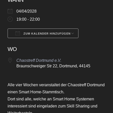
04/04/2028
19:00 - 22:00
ZUM KALENDER HINZUFÜGEN
ICS herunterladen
Google Kalende
WO
Chaostreff Dortmund e.V.
Braunschweiger Str 22, Dortmund, 44145
Alle vier Wochen veranstaltet der Chaostreff Dortmund
einen Smart Home-Stammtisch.
Dort sind alle, welche an Smart Home Systemen
interessiert sind eingeladen zum Skill Sharing und