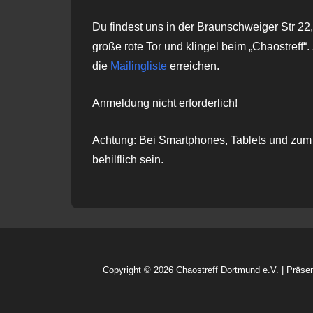
Du findest uns in der Braunschweiger Str 2
große rote Tor und klingel beim „Chaostreff“
die
Mailingliste
erreichen.
Anmeldung nicht erforderlich!
Achtung: Bei Smartphones, Tablets und zum G
behilflich sein.
Copyright © 2026
Chaostreff Dortmund e.V.
| Präse