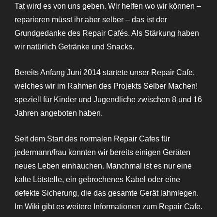
Tat wird es von uns geben. Wir helfen wo wir können –
reparieren müsst ihr aber selber – das ist der
Grundgedanke des Repair Cafés. Als Stärkung haben
wir natürlich Getränke und Snacks.
Bereits Anfang Juni 2014 startete unser Repair Cafe,
welches wir im Rahmen des Projekts Selber Machen!
speziell für Kinder und Jugendliche zwischen 8 und 16
Jahren angeboten haben.
Seit dem Start des normalen Repair Cafes für
jedermann/frau konnten wir bereits einigen Geräten
neues Leben einhauchen. Manchmal ist es nur eine
kalte Lötstelle, ein gebrochenes Kabel oder eine
defekte Sicherung, die das gesamte Gerät lahmlegen.
Im Wiki gibt es weitere Informationen zum Repair Cafe.