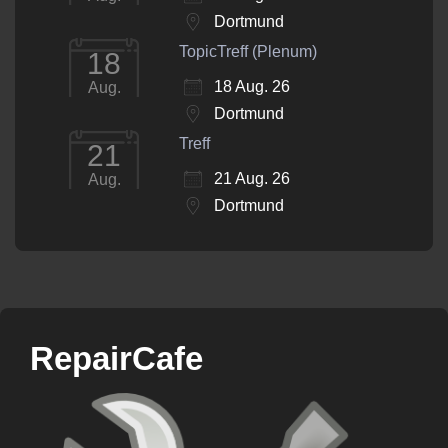
Dortmund
TopicTreff (Plenum)
18
18 Aug. 26
Aug.
Dortmund
Treff
21
21 Aug. 26
Aug.
Dortmund
RepairCafe