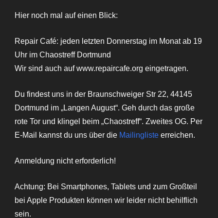
Hier noch mal auf einen Blick:
Repair Café: jeden letzten Donnerstag im Monat ab 19
Uhr im Chaostreff Dortmund
Wir sind auch auf www.repaircafe.org eingetragen.
Du findest uns in der Braunschweiger Str 22, 44145
Dortmund im „Langen August“. Geh durch das große
rote Tor und klingel beim „Chaostreff“. Zweites OG. Per
E-Mail kannst du uns über die
Mailingliste
erreichen.
Anmeldung nicht erforderlich!
Achtung: Bei Smartphones, Tablets und zum Großteil
bei Apple Produkten können wir leider nicht behilflich
sein.