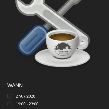
WANN
27/07/2028
19:00 - 23:00