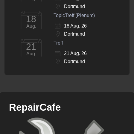
Dortmund
TopicTreff (Plenum)
18
18 Aug. 26
Aug.
Dortmund
Treff
21
21 Aug. 26
Aug.
Dortmund
RepairCafe