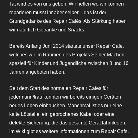
Tat wird es von uns geben. Wir helfen wo wir können –
reparieren müsst ihr aber selber – das ist der
Grundgedanke des Repair Cafés. Als Stärkung haben
wir natürlich Getränke und Snacks.
Bereits Anfang Juni 2014 startete unser Repair Cafe,
welches wir im Rahmen des Projekts Selber Machen!
speziell für Kinder und Jugendliche zwischen 8 und 16
Jahren angeboten haben.
Seit dem Start des normalen Repair Cafes für
jedermann/frau konnten wir bereits einigen Geräten
neues Leben einhauchen. Manchmal ist es nur eine
kalte Lötstelle, ein gebrochenes Kabel oder eine
defekte Sicherung, die das gesamte Gerät lahmlegen.
Im Wiki gibt es weitere Informationen zum Repair Cafe.