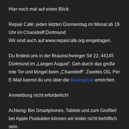
Hier noch mal auf einen Blick:
Repair Café: jeden letzten Donnerstag im Monat ab 19
Uhr im Chaostreff Dortmund
Wir sind auch auf www.repaircafe.org eingetragen.
Du findest uns in der Braunschweiger Str 22, 44145
Dortmund im „Langen August“. Geh durch das große
rote Tor und klingel beim „Chaostreff“. Zweites OG. Per
E-Mail kannst du uns über die
Mailingliste
erreichen.
Anmeldung nicht erforderlich!
Achtung: Bei Smartphones, Tablets und zum Großteil
bei Apple Produkten können wir leider nicht behilflich
sein.