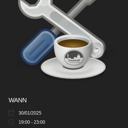
WANN
30/01/2025
19:00 - 23:00