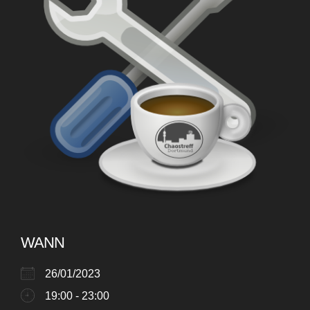
WANN
26/01/2023
19:00 - 23:00