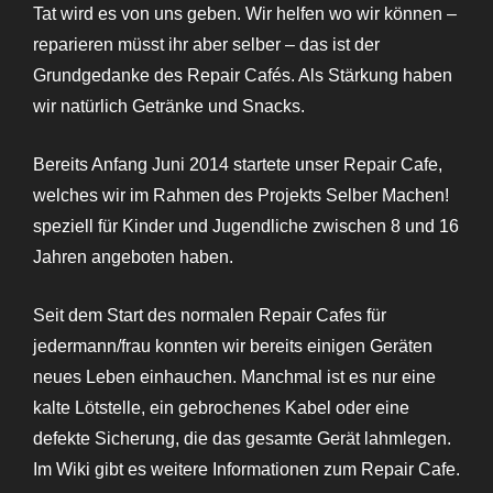
Tat wird es von uns geben. Wir helfen wo wir können –
reparieren müsst ihr aber selber – das ist der
Grundgedanke des Repair Cafés. Als Stärkung haben
wir natürlich Getränke und Snacks.
Bereits Anfang Juni 2014 startete unser Repair Cafe,
welches wir im Rahmen des Projekts Selber Machen!
speziell für Kinder und Jugendliche zwischen 8 und 16
Jahren angeboten haben.
Seit dem Start des normalen Repair Cafes für
jedermann/frau konnten wir bereits einigen Geräten
neues Leben einhauchen. Manchmal ist es nur eine
kalte Lötstelle, ein gebrochenes Kabel oder eine
defekte Sicherung, die das gesamte Gerät lahmlegen.
Im Wiki gibt es weitere Informationen zum Repair Cafe.