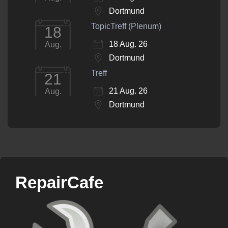
Dortmund
TopicTreff (Plenum)
18
18 Aug. 26
Aug.
Dortmund
Treff
21
21 Aug. 26
Aug.
Dortmund
RepairCafe