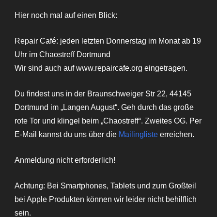
Hier noch mal auf einen Blick:
Repair Café: jeden letzten Donnerstag im Monat ab 19
Uhr im Chaostreff Dortmund
Wir sind auch auf www.repaircafe.org eingetragen.
Du findest uns in der Braunschweiger Str 22, 44145
Dortmund im „Langen August“. Geh durch das große
rote Tor und klingel beim „Chaostreff“. Zweites OG. Per
E-Mail kannst du uns über die
Mailingliste
erreichen.
Anmeldung nicht erforderlich!
Achtung: Bei Smartphones, Tablets und zum Großteil
bei Apple Produkten können wir leider nicht behilflich
sein.