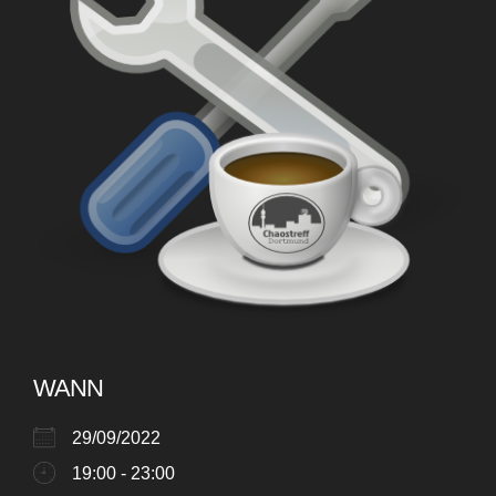
WANN
29/09/2022
19:00 - 23:00