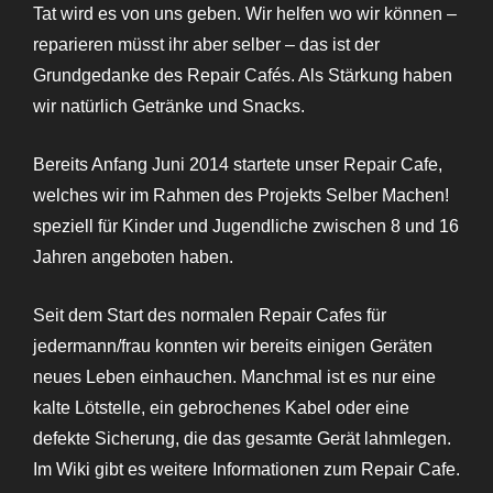
Tat wird es von uns geben. Wir helfen wo wir können –
reparieren müsst ihr aber selber – das ist der
Grundgedanke des Repair Cafés. Als Stärkung haben
wir natürlich Getränke und Snacks.
Bereits Anfang Juni 2014 startete unser Repair Cafe,
welches wir im Rahmen des Projekts Selber Machen!
speziell für Kinder und Jugendliche zwischen 8 und 16
Jahren angeboten haben.
Seit dem Start des normalen Repair Cafes für
jedermann/frau konnten wir bereits einigen Geräten
neues Leben einhauchen. Manchmal ist es nur eine
kalte Lötstelle, ein gebrochenes Kabel oder eine
defekte Sicherung, die das gesamte Gerät lahmlegen.
Im Wiki gibt es weitere Informationen zum Repair Cafe.