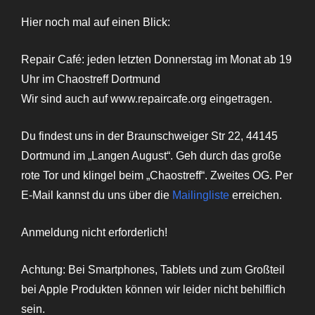
Hier noch mal auf einen Blick:
Repair Café: jeden letzten Donnerstag im Monat ab 19
Uhr im Chaostreff Dortmund
Wir sind auch auf www.repaircafe.org eingetragen.
Du findest uns in der Braunschweiger Str 22, 44145
Dortmund im „Langen August“. Geh durch das große
rote Tor und klingel beim „Chaostreff“. Zweites OG. Per
E-Mail kannst du uns über die
Mailingliste
erreichen.
Anmeldung nicht erforderlich!
Achtung: Bei Smartphones, Tablets und zum Großteil
bei Apple Produkten können wir leider nicht behilflich
sein.