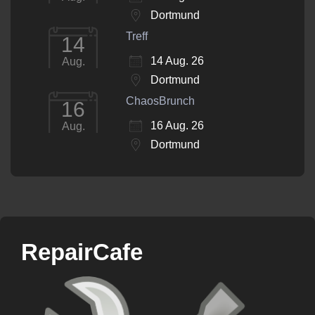
Dortmund
Treff
14
14 Aug. 26
Aug.
Dortmund
ChaosBrunch
16
16 Aug. 26
Aug.
Dortmund
RepairCafe