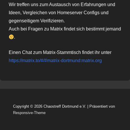
Wir treffen uns zum Austausch von Erfahrungen und
Ideen, Vergleichen von Homeserver Configs und
gegenseitigem Verifizieren.
Auch bei Fragen zu Matrix findet sich bestimmt jemand
.
Einen Chat zum Matrix-Stammtisch findet ihr unter
https://matrix.to/#/#matrix-dortmund:matrix.org
Copyright © 2026
Chaostreff Dortmund e.V.
| Präsentiert von
Responsive-Theme