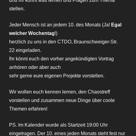
und ihr könnt was lernen und Fragen zum Thema
stellen.
Jeder Mensch ist an jedem 10. des Monats (Ja!
Egal
welcher Wochentag
!)
herzlich zu uns in den CTDO, Braunschweiger-Str.
22 eingeladen.
Ihr könnt euch den vorher angekündigten Vortrag
anhören oder aber auch
sehr gerne eure eigenen Projekte vorstellen.
Wir wollen euch kennen lernen, den Chaostreff
vorstellen und zusammen neue Dinge über coole
Themen erfahren!
PS. Im Kalender wurde als Startzeit 19:00 Uhr
eingetragen. Der 10. eines jeden Monats steht fest nur