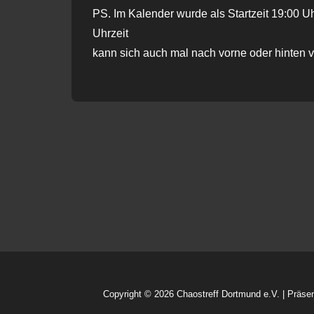
PS. Im Kalender wurde als Startzeit 19:00 Uh
Uhrzeit
kann sich auch mal nach vorne oder hinten 
Copyright © 2026
Chaostreff Dortmund e.V.
| Präse