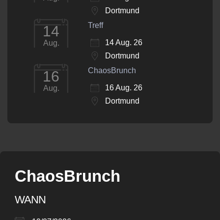
Dortmund
Treff
14
14 Aug. 26
Aug.
Dortmund
ChaosBrunch
16
16 Aug. 26
Aug.
Dortmund
ChaosBrunch
WANN