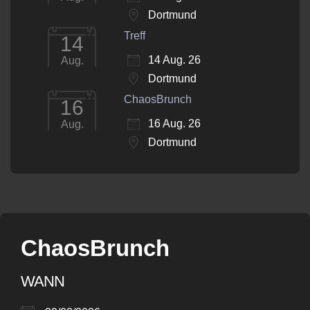
Dortmund
Treff
14
14 Aug. 26
Aug.
Dortmund
ChaosBrunch
16
16 Aug. 26
Aug.
Dortmund
ChaosBrunch
WANN