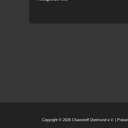
Copyright © 2026
Chaostreff Dortmund e.V.
| Präse