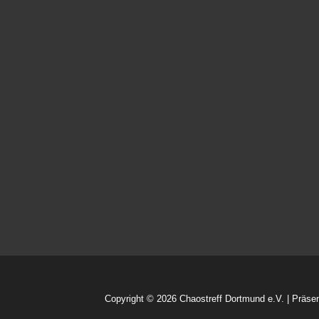
Copyright © 2026
Chaostreff Dortmund e.V.
| Präse