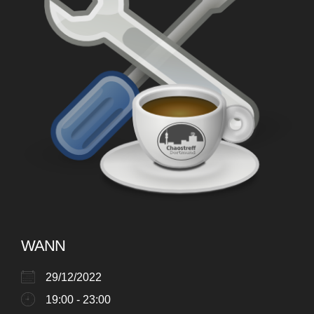
WANN
29/12/2022
19:00 - 23:00