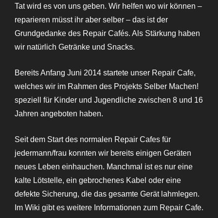
Tat wird es von uns geben. Wir helfen wo wir können –
reparieren müsst ihr aber selber – das ist der
Grundgedanke des Repair Cafés. Als Stärkung haben
wir natürlich Getränke und Snacks.
Bereits Anfang Juni 2014 startete unser Repair Cafe,
welches wir im Rahmen des Projekts Selber Machen!
speziell für Kinder und Jugendliche zwischen 8 und 16
Jahren angeboten haben.
Seit dem Start des normalen Repair Cafes für
jedermann/frau konnten wir bereits einigen Geräten
neues Leben einhauchen. Manchmal ist es nur eine
kalte Lötstelle, ein gebrochenes Kabel oder eine
defekte Sicherung, die das gesamte Gerät lahmlegen.
Im Wiki gibt es weitere Informationen zum Repair Cafe.