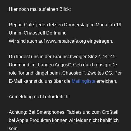
Hier noch mal auf einen Blick:
Repair Café: jeden letzten Donnerstag im Monat ab 19
Uhr im Chaostreff Dortmund
Wir sind auch auf www.repaircafe.org eingetragen.
Du findest uns in der Braunschweiger Str 22, 44145
Dortmund im „Langen August“. Geh durch das große
rote Tor und klingel beim „Chaostreff“. Zweites OG. Per
E-Mail kannst du uns über die
Mailingliste
erreichen.
Anmeldung nicht erforderlich!
Achtung: Bei Smartphones, Tablets und zum Großteil
bei Apple Produkten können wir leider nicht behilflich
sein.