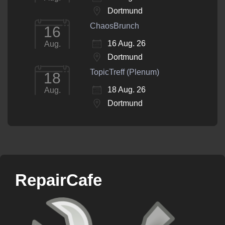
Dortmund
ChaosBrunch
16
16 Aug. 26
Aug.
Dortmund
TopicTreff (Plenum)
18
18 Aug. 26
Aug.
Dortmund
RepairCafe